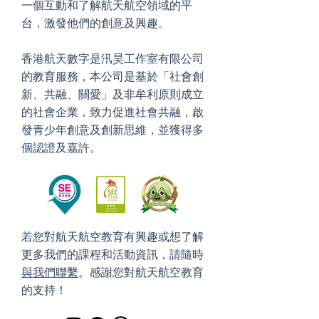
一個互動和了解航天航空領域的平
台，激發他們的創意及興趣。
香港航天數字是汛昊工作室有限公司
的教育服務，本公司是基於「社會創
新、共融、關愛」及非牟利原則成立
的社會企業，致力促進社會共融，啟
發青少年創意及創新思維，並獲得多
個認證及嘉許。
若您對航天航空教育有興趣或想了解
更多我們的課程和活動資訊，請隨時
與我們聯繫
。感謝您對航天航空教育
的支持！