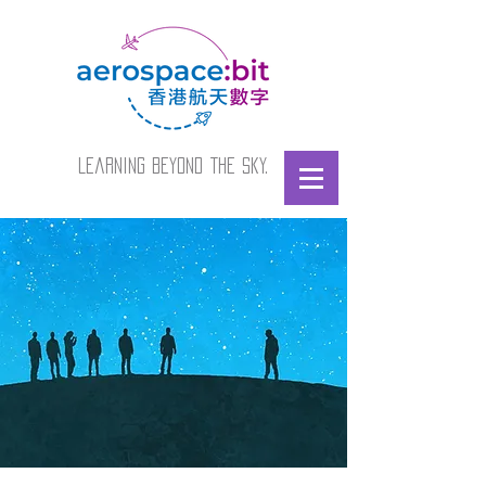
Learning beyond the sky.